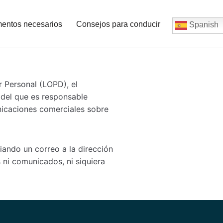
entos necesarios
Consejos para conducir
Spanish
 Personal (LOPD), el
 del que es responsable
unicaciones comerciales sobre
iando un correo a la dirección
ni comunicados, ni siquiera