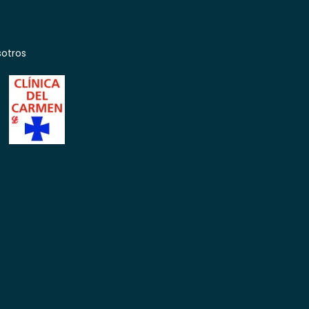
otros